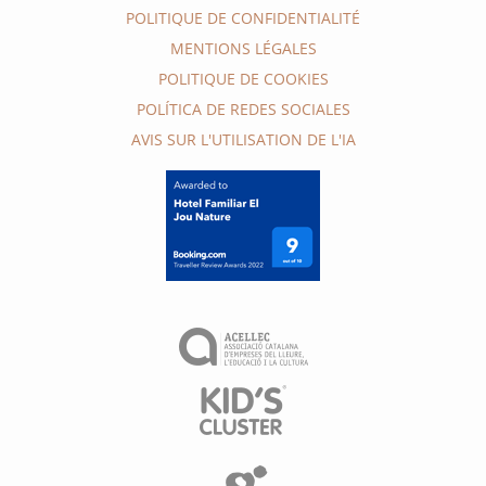
POLITIQUE DE CONFIDENTIALITÉ
MENTIONS LÉGALES
POLITIQUE DE COOKIES
POLÍTICA DE REDES SOCIALES
AVIS SUR L'UTILISATION DE L'IA