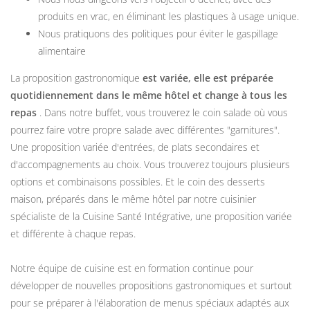
produits en vrac, en éliminant les plastiques à usage unique.
Nous pratiquons des politiques pour éviter le gaspillage
alimentaire
La proposition gastronomique
est variée, elle est préparée
quotidiennement dans le même hôtel et change à tous les
repas
. Dans notre buffet, vous trouverez le coin salade où vous
pourrez faire votre propre salade avec différentes "garnitures".
Une proposition variée d'entrées, de plats secondaires et
d'accompagnements au choix. Vous trouverez toujours plusieurs
options et combinaisons possibles. Et le coin des desserts
maison, préparés dans le même hôtel par notre cuisinier
spécialiste de la Cuisine Santé Intégrative, une proposition variée
et différente à chaque repas.
Notre équipe de cuisine est en formation continue pour
développer de nouvelles propositions gastronomiques et surtout
pour se préparer à l'élaboration de menus spéciaux adaptés aux