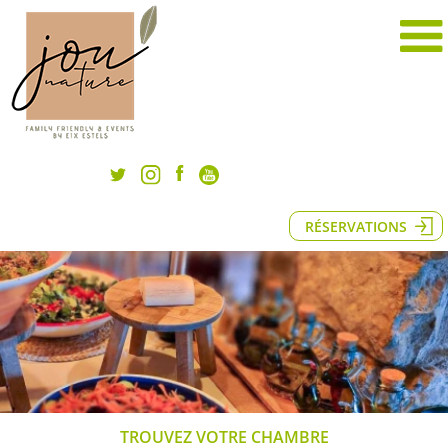
RÉSERVATIONS
TROUVEZ VOTRE CHAMBRE