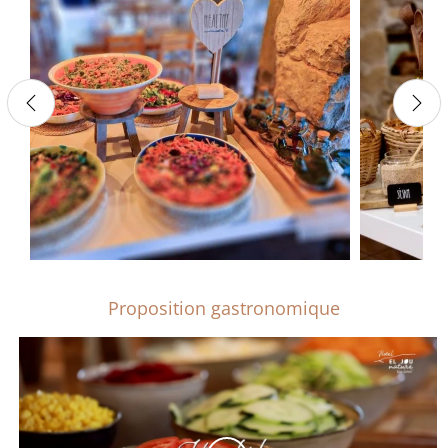
Proposition gastronomique