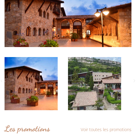
Les promotions
Voir toutes les promotions