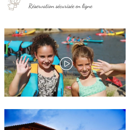
Réservation sécurisée en ligne