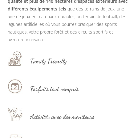
qualité et plus de 140 hectares d'espaces extérieurs avec
différents équipements tels
que des terrains de jeux, une
aire de jeux en matériaux durables, un terrain de football, des
lagunes artificielles où vous pourrez pratiquer des sports
nautiques, votre propre forêt et des circuits sportifs et
aventure innovante.
Family Friendly
Forfaits tout compris
Activités avec des moniteurs