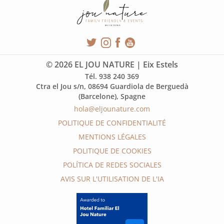
© 2026 EL JOU NATURE | Eix Estels
Tél. 938 240 369
Ctra el Jou s/n, 08694 Guardiola de Berguedà
(Barcelone), Spagne
hola@eljounature.com
POLITIQUE DE CONFIDENTIALITÉ
MENTIONS LÉGALES
POLITIQUE DE COOKIES
POLÍTICA DE REDES SOCIALES
AVIS SUR L'UTILISATION DE L'IA