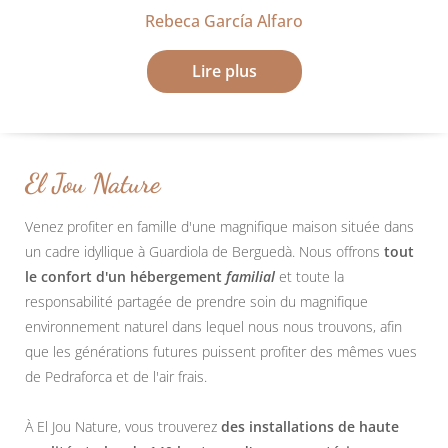
Rebeca García Alfaro
Lire plus
El Jou Nature
Venez profiter en famille d'une magnifique maison située dans
un cadre idyllique à Guardiola de Berguedà. Nous offrons
tout
le confort d'un hébergement
familial
et toute la
responsabilité partagée de prendre soin du magnifique
environnement naturel dans lequel nous nous trouvons, afin
que les générations futures puissent profiter des mêmes vues
de Pedraforca et de l'air frais.
À El Jou Nature, vous trouverez
des installations de haute