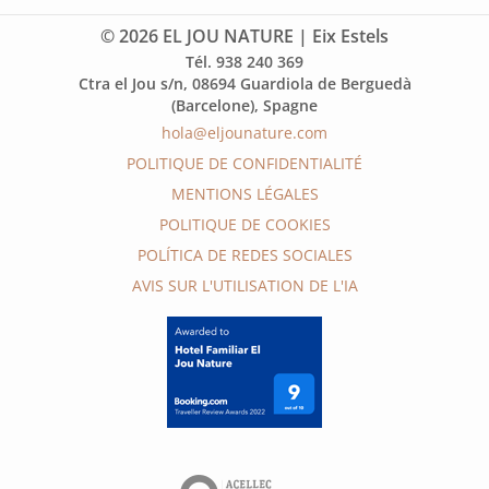
© 2026 EL JOU NATURE | Eix Estels
Tél. 938 240 369
Ctra el Jou s/n, 08694 Guardiola de Berguedà
(Barcelone), Spagne
hola@eljounature.com
POLITIQUE DE CONFIDENTIALITÉ
MENTIONS LÉGALES
POLITIQUE DE COOKIES
POLÍTICA DE REDES SOCIALES
AVIS SUR L'UTILISATION DE L'IA