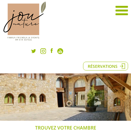
RÉSERVATIONS
TROUVEZ VOTRE CHAMBRE