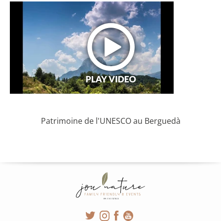
Patrimoine de l'UNESCO au Berguedà