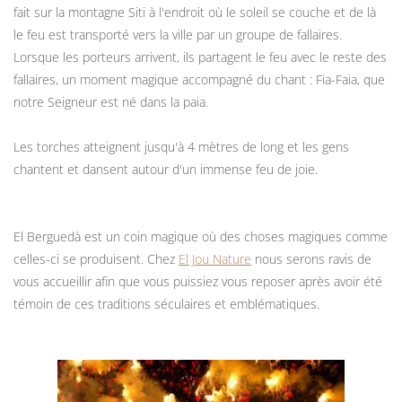
fait sur la montagne Siti à l'endroit où le soleil se couche et de là
le feu est transporté vers la ville par un groupe de fallaires.
Lorsque les porteurs arrivent, ils partagent le feu avec le reste des
fallaires, un moment magique accompagné du chant : Fia-Faia, que
notre Seigneur est né dans la paia.
Les torches atteignent jusqu'à 4 mètres de long et les gens
chantent et dansent autour d'un immense feu de joie.
El Berguedà est un coin magique où des choses magiques comme
celles-ci se produisent. Chez
El Jou Nature
nous serons ravis de
vous accueillir afin que vous puissiez vous reposer après avoir été
témoin de ces traditions séculaires et emblématiques.