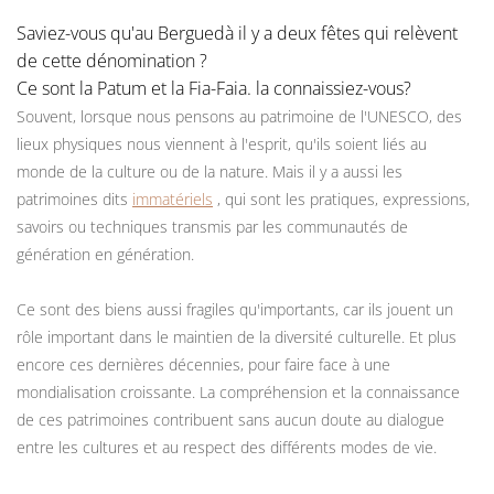
Saviez-vous qu'au Berguedà il y a deux fêtes qui relèvent
de cette dénomination ?
Ce sont la Patum et la Fia-Faia. la connaissiez-vous?
Souvent, lorsque nous pensons au patrimoine de l'UNESCO, des
lieux physiques nous viennent à l'esprit, qu'ils soient liés au
monde de la culture ou de la nature. Mais il y a aussi les
patrimoines dits
immatériels
, qui sont les pratiques, expressions,
savoirs ou techniques transmis par les communautés de
génération en génération.
Ce sont des biens aussi fragiles qu'importants, car ils jouent un
rôle important dans le maintien de la diversité culturelle. Et plus
encore ces dernières décennies, pour faire face à une
mondialisation croissante. La compréhension et la connaissance
de ces patrimoines contribuent sans aucun doute au dialogue
entre les cultures et au respect des différents modes de vie.