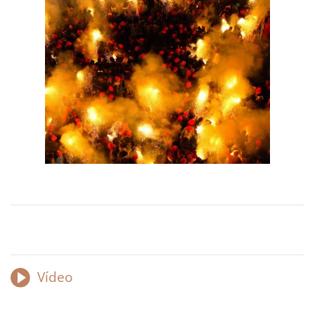
Vídeo