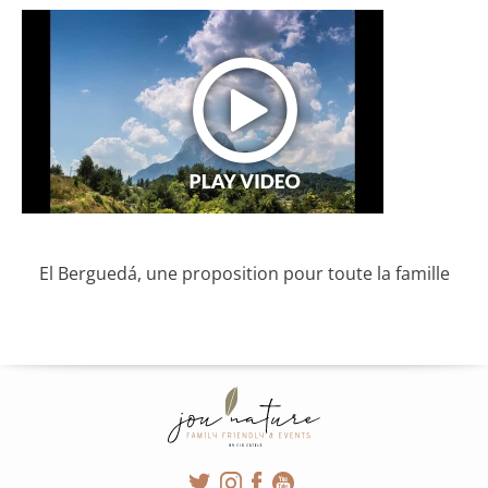
El Berguedá, une proposition pour toute la famille