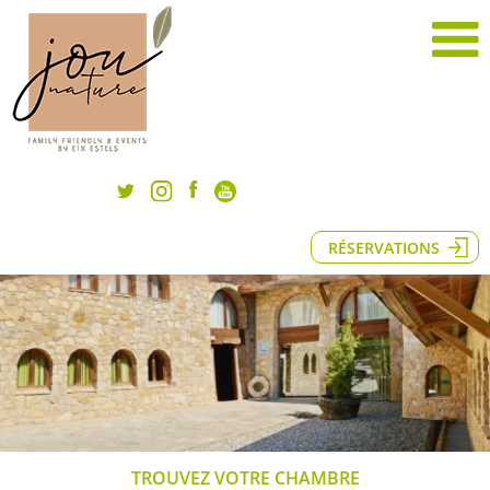
RÉSERVATIONS
TROUVEZ VOTRE CHAMBRE