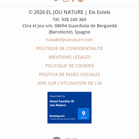
© 2026 EL JOU NATURE | Eix Estels
Tél. 938 240 369
Ctra el Jou s/n, 08694 Guardiola de Berguedà
(Barcelone), Spagne
hola@eljounature.com
POLITIQUE DE CONFIDENTIALITÉ
MENTIONS LÉGALES
POLITIQUE DE COOKIES
POLÍTICA DE REDES SOCIALES
AVIS SUR L'UTILISATION DE L'IA