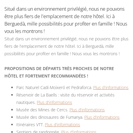
Situé dans un environnement privilégié, nous ne pouvons
être plus fiers de l'emplacement de notre hôtel. Ici à
Berguedà, mille possibilités pour profiter en famille ! Nous
vous les montrons !
Situé dans un environnement privilégié, nous ne pouvons être plus
fiers de l'emplacement de notre hôtel. Ici à Berguedà, mille
possibilités pour profiter en famille ! Nous vous les montrons !
PROPOSITIONS DE DÉPARTS TRÈS PROCHES DE NOTRE
HÔTEL ET FORTEMENT RECOMMANDÉES !
Parc Naturel Cadí-Moixeró et Pedraforca.
Plus d'informations
Réservoir de La Baells : visite du réservoir et activités
nautiques.
Plus d'informations
Musée des Mines de Cercs.
Plus d'informations
Musée des dinosaures de Fumanya.
Plus d'informations
Itinéraires VTT.
Plus d'informations
Sentiers de randonnée.
Plus d'informations