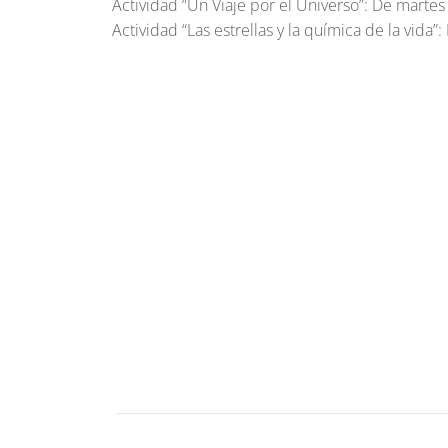
Actividad “Un Viaje por el Universo”: De martes
Actividad “Las estrellas y la química de la vida”