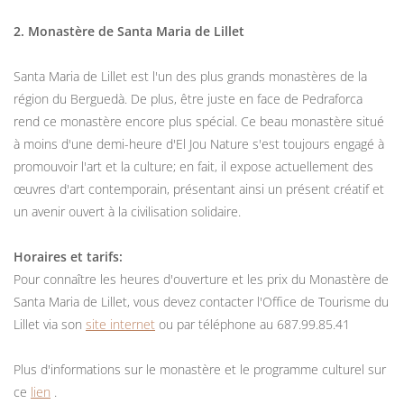
2. Monastère de Santa Maria de Lillet
Santa Maria de Lillet est l'un des plus grands monastères de la
région du Berguedà. De plus, être juste en face de Pedraforca
rend ce monastère encore plus spécial. Ce beau monastère situé
à moins d'une demi-heure d'El Jou Nature s'est toujours engagé à
promouvoir l'art et la culture; en fait, il expose actuellement des
œuvres d'art contemporain, présentant ainsi un présent créatif et
un avenir ouvert à la civilisation solidaire.
Horaires et tarifs:
Pour connaître les heures d'ouverture et les prix du Monastère de
Santa Maria de Lillet, vous devez contacter l'Office de Tourisme du
Lillet via son
site internet
ou par téléphone au 687.99.85.41
Plus d'informations sur le monastère et le programme culturel sur
ce
lien
.