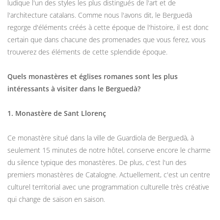
ludique l'un des styles les plus distingués de l'art et de
l'architecture catalans. Comme nous l'avons dit, le Berguedà
regorge d'éléments créés à cette époque de l'histoire, il est donc
certain que dans chacune des promenades que vous ferez, vous
trouverez des éléments de cette splendide époque.
Quels monastères et églises romanes sont les plus
intéressants à visiter dans le Berguedà?
1. Monastère de Sant Llorenç
Ce monastère situé dans la ville de Guardiola de Berguedà, à
seulement 15 minutes de notre hôtel, conserve encore le charme
du silence typique des monastères. De plus, c'est l'un des
premiers monastères de Catalogne. Actuellement, c'est un centre
culturel territorial avec une programmation culturelle très créative
qui change de saison en saison.