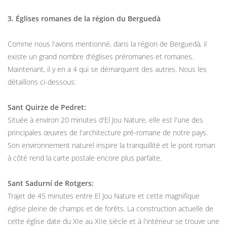
3. Églises romanes de la région du Berguedà
Comme nous l'avons mentionné, dans la région de Berguedà, il
existe un grand nombre d'églises préromanes et romanes.
Maintenant, il y en a 4 qui se démarquent des autres. Nous les
détaillons ci-dessous:
Sant Quirze de Pedret:
Située à environ 20 minutes d'El Jou Nature, elle est l'une des
principales œuvres de l'architecture pré-romane de notre pays.
Son environnement naturel inspire la tranquillité et le pont roman
à côté rend la carte postale encore plus parfaite.
Sant Sadurní de Rotgers:
Trajet de 45 minutes entre El Jou Nature et cette magnifique
église pleine de champs et de forêts. La construction actuelle de
cette église date du XIe au XIIe siècle et à l'intérieur se trouve une