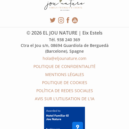
© 2026 EL JOU NATURE | Eix Estels
Tél. 938 240 369
Ctra el Jou s/n, 08694 Guardiola de Berguedà
(Barcelone), Spagne
hola@eljounature.com
POLITIQUE DE CONFIDENTIALITÉ
MENTIONS LÉGALES
POLITIQUE DE COOKIES
POLÍTICA DE REDES SOCIALES
AVIS SUR L'UTILISATION DE L'IA