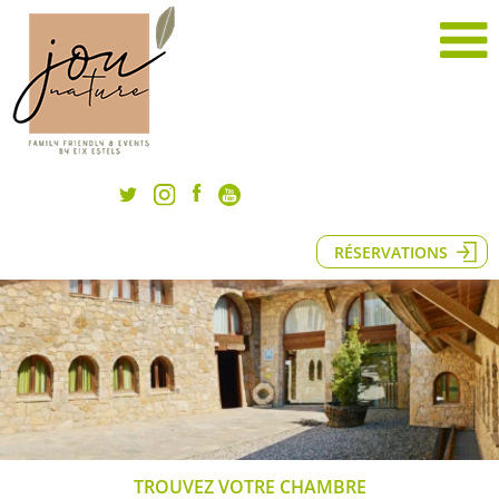
RÉSERVATIONS
TROUVEZ VOTRE CHAMBRE