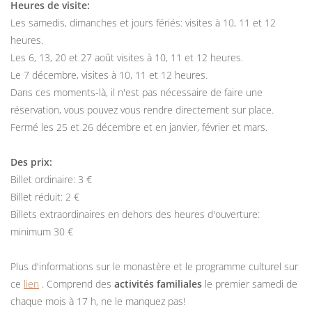
Heures de visite:
Les samedis, dimanches et jours fériés: visites à 10, 11 et 12
heures.
Les 6, 13, 20 et 27 août visites à 10, 11 et 12 heures.
Le 7 décembre, visites à 10, 11 et 12 heures.
Dans ces moments-là, il n'est pas nécessaire de faire une
réservation, vous pouvez vous rendre directement sur place.
Fermé les 25 et 26 décembre et en janvier, février et mars.
Des prix:
Billet ordinaire: 3 €
Billet réduit: 2 €
Billets extraordinaires en dehors des heures d'ouverture:
minimum 30 €
Plus d'informations sur le monastère et le programme culturel sur
ce
lien
. Comprend des
activités familiales
le premier samedi de
chaque mois à 17 h, ne le manquez pas!