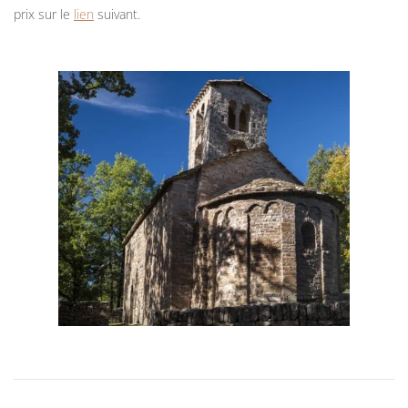
prix sur le
lien
suivant.