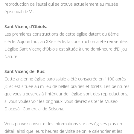
reproduction de l'autel qui se trouve actuellement au musée
épiscopal de Vic.
Sant Vicenç d'Obiols:
Les premières constructions de cette église datent du 8ème
siècle. Aujourd'hui, au XXe siècle, la construction a été réinventée.
L'église Sant Vicenç d'Obiols est située à une demi-heure d'El Jou
Nature.
Sant Vicenç del Rus:
Cette ancienne église paroissiale a été consacrée en 1106 après
JC et est située au milieu de belles prairies et forêts. Les peintures
que vous trouverez à l'intérieur de l'église sont des reproductions,
si vous voulez voir les originaux, vous devrez visiter le Museo
Diocesà i Comercial de Solsona.
Vous pouvez consulter les informations sur ces églises plus en
détail, ainsi que leurs heures de visite selon le calendrier et les