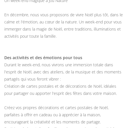
Un week-end magique à Jou Nature
En décembre, nous vous proposons de vivre Noël plus tôt, dans le
calme et l'émotion, au cœur de la nature. Un week-end pour vous
immerger dans la magie de Noël, entre traditions, illuminations et
activités pour toute la famille.
Des activités et des émotions pour tous
Durant le week-end, nous vivrons une immersion totale dans
l'esprit de Noël, avec des ateliers, de la musique et des moments
partagés qui vous feront vibrer :
Création de cartes postales et de décorations de Noël, idéales
pour partager ou apporter l'esprit des fêtes dans votre maison.
Créez vos propres décorations et cartes postales de Noël,
parfaites à offrir en cadeau ou à apprécier à la maison,
encourageant la créativité et les moments de partage.