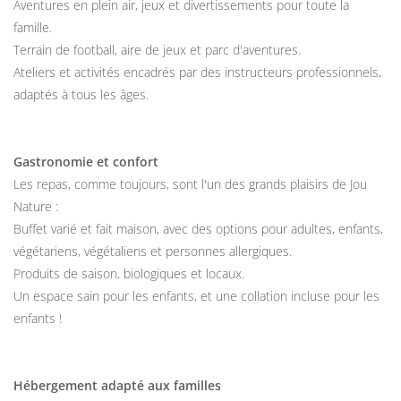
Aventures en plein air, jeux et divertissements pour toute la
famille.
Terrain de football, aire de jeux et parc d'aventures.
Ateliers et activités encadrés par des instructeurs professionnels,
adaptés à tous les âges.
Gastronomie et confort
Les repas, comme toujours, sont l'un des grands plaisirs de Jou
Nature :
Buffet varié et fait maison, avec des options pour adultes, enfants,
végétariens, végétaliens et personnes allergiques.
Produits de saison, biologiques et locaux.
Un espace sain pour les enfants, et une collation incluse pour les
enfants !
Hébergement adapté aux familles