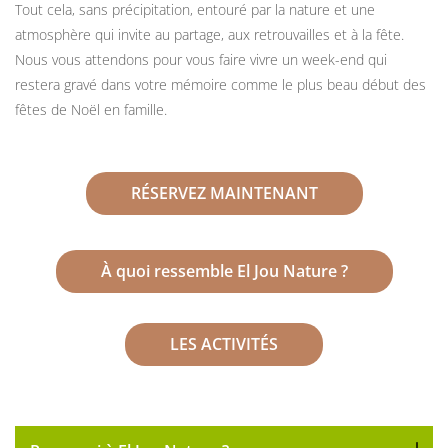
Tout cela, sans précipitation, entouré par la nature et une
atmosphère qui invite au partage, aux retrouvailles et à la fête.
Nous vous attendons pour vous faire vivre un week-end qui
restera gravé dans votre mémoire comme le plus beau début des
fêtes de Noël en famille.
RÉSERVEZ MAINTENANT
À quoi ressemble El Jou Nature ?
LES ACTIVITÉS