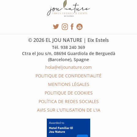
© 2026 EL JOU NATURE | Eix Estels
Tél. 938 240 369
Ctra el Jou s/n, 08694 Guardiola de Berguedà
(Barcelone), Spagne
hola@eljounature.com
POLITIQUE DE CONFIDENTIALITÉ
MENTIONS LÉGALES
POLITIQUE DE COOKIES
POLÍTICA DE REDES SOCIALES
AVIS SUR L'UTILISATION DE L'IA