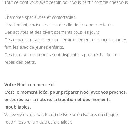
Tout ce dont vous avez besoin pour vous sentir comme chez vous
:
Chambres spacieuses et confortables.
Lits d'enfant, chaises hautes et salle de jeux pour enfants.
Des activités et des divertissements tous les jours.
Des espaces respectueux de l'environnement et conçus pour les
familles avec de jeunes enfants.
Des fours à micro-ondes sont disponibles pour réchauffer les
repas des petits.
Votre Noël commence ici
C'est le moment idéal pour préparer Noël avec vos proches,
entourés par la nature, la tradition et des moments
inoubliables.
Venez vivre votre week-end de Noël à Jou Nature, où chaque
recoin respire la magie et la chaleur.