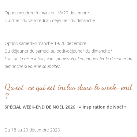
Option vendredi/dimanche 18/20 décembre.
Du dîner du vendredi au déjeuner du dimanche
Option samedi/dimanche 19/20 décembre
Du déjeuner du samedi au petit-déjeuner du dimanche*
Lors de la réservation, vous pouvez également ajouter le déjeuner du
dimanche si vous le souhaitez.
Qu'est-ce qui est inclus dans le week-end
?
SPÉCIAL WEEK-END DE NOËL 2026 : « Inspiration de Noël »
Du 18 au 20 décembre 2026