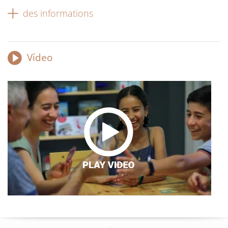
des informations
Vídeo