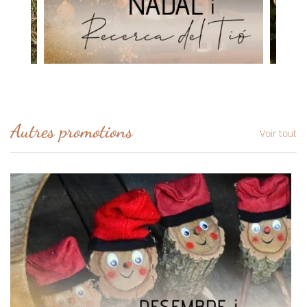
Autres promotions
Voir tout