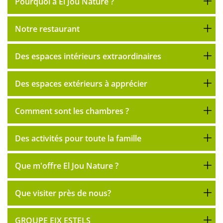
Pourquoi à El Jou Nature ?
Notre restaurant
Des espaces intérieurs extraordinaires
Des espaces extérieurs à apprécier
Comment sont les chambres ?
Des activités pour toute la famille
Que m'offre El Jou Nature ?
Que visiter près de nous?
GROUPE EIX ESTELS