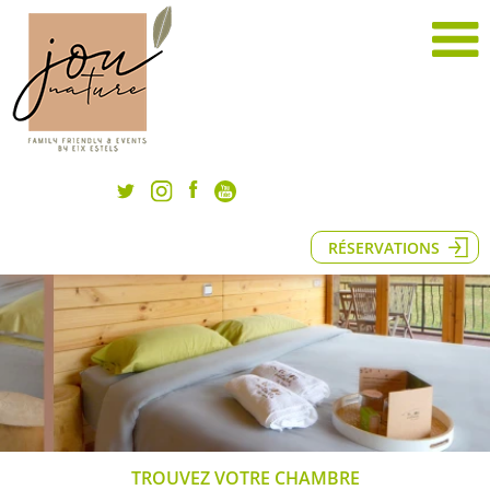
RÉSERVATIONS
TROUVEZ VOTRE CHAMBRE