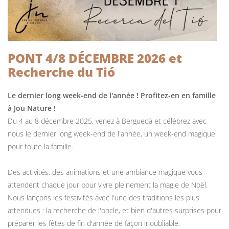
PONT 4/8 DÉCEMBRE 2026 et
Recherche du Tió
Le dernier long week-end de l'année ! Profitez-en en famille
à Jou Nature !
Du 4 au 8 décembre 2025, venez à Berguedà et célébrez avec
nous le dernier long week-end de l'année, un week-end magique
pour toute la famille.
Des activités, des animations et une ambiance magique vous
attendent chaque jour pour vivre pleinement la magie de Noël.
Nous lançons les festivités avec l'une des traditions les plus
attendues : la recherche de l'oncle, et bien d'autres surprises pour
préparer les fêtes de fin d'année de façon inoubliable.