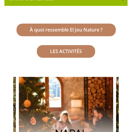
À quoi ressemble El Jou Nature ?
LES ACTIVITÉS