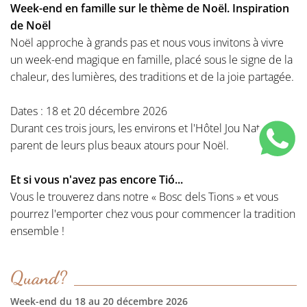
Week-end en famille sur le thème de Noël. Inspiration
de Noël
Noël approche à grands pas et nous vous invitons à vivre
un week-end magique en famille, placé sous le signe de la
chaleur, des lumières, des traditions et de la joie partagée.
Dates : 18 et 20 décembre 2026
Durant ces trois jours, les environs et l'Hôtel Jou Nature se
parent de leurs plus beaux atours pour Noël.
Et si vous n'avez pas encore Tió...
Vous le trouverez dans notre « Bosc dels Tions » et vous
pourrez l'emporter chez vous pour commencer la tradition
ensemble !
Quand?
Week-end du 18 au 20 décembre 2026