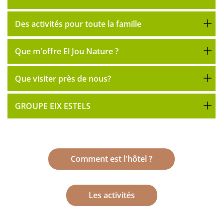
Des activités pour toute la famille
Que m'offre El Jou Nature ?
Que visiter près de nous?
GROUPE EIX ESTELS
Comment est l'hôtel ?
Les activités