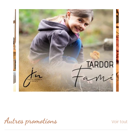
Autres promotions
Voir tout