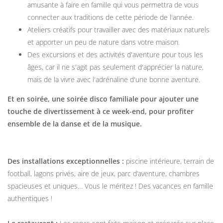
amusante à faire en famille qui vous permettra de vous
connecter aux traditions de cette période de l'année.
Ateliers créatifs pour travailler avec des matériaux naturels
et apporter un peu de nature dans votre maison.
Des excursions et des activités d'aventure pour tous les
âges, car il ne s'agit pas seulement d'apprécier la nature,
mais de la vivre avec l'adrénaline d'une bonne aventure.
Et en soirée, une soirée disco familiale pour ajouter une
touche de divertissement à ce week-end, pour profiter
ensemble de la danse et de la musique.
Des installations exceptionnelles :
piscine intérieure, terrain de
football, lagons privés, aire de jeux, parc d’aventure, chambres
spacieuses et uniques… Vous le méritez ! Des vacances en famille
authentiques !