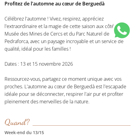
Profitez de l'automne au cœur de Berguedà
Célébrez l'automne ! Vivez, respirez, appréciez
l'extraordinaire et la magie de cette saison aux côtés du
Musée des Mines de Cercs et du Parc Naturel de
Pedraforca, avec un paysage incroyable et un service de
qualité, idéal pour les familles !
Dates : 13 et 15 novembre 2026
Ressourcez-vous, partagez ce moment unique avec vos
proches. L'automne au cœur de Berguedà est l'escapade
idéale pour se déconnecter, respirer l'air pur et profiter
pleinement des merveilles de la nature.
Quand?
Week-end du 13/15