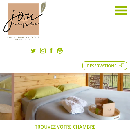
RÉSERVATIONS
TROUVEZ VOTRE CHAMBRE