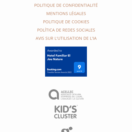
POLITIQUE DE CONFIDENTIALITÉ
MENTIONS LÉGALES
POLITIQUE DE COOKIES
POLÍTICA DE REDES SOCIALES
AVIS SUR L'UTILISATION DE L'IA