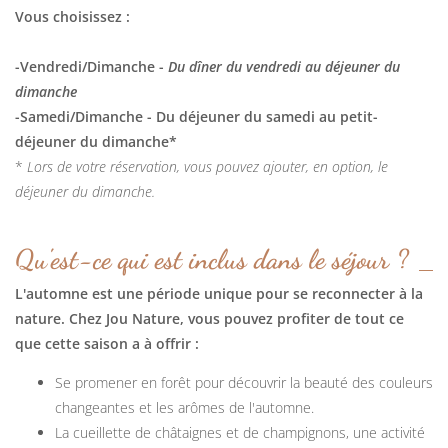
Vous choisissez :
-Vendredi/Dimanche -
Du dîner du vendredi au déjeuner du
dimanche
-Samedi/Dimanche - Du déjeuner du samedi au petit-
déjeuner du dimanche*
*
Lors de votre réservation, vous pouvez ajouter, en option, le
déjeuner du dimanche.
Qu'est-ce qui est inclus dans le séjour ?
L'automne est une période unique pour se reconnecter à la
nature. Chez Jou Nature, vous pouvez profiter de tout ce
que cette saison a à offrir :
Se promener en forêt pour découvrir la beauté des couleurs
changeantes et les arômes de l'automne.
La cueillette de châtaignes et de champignons, une activité