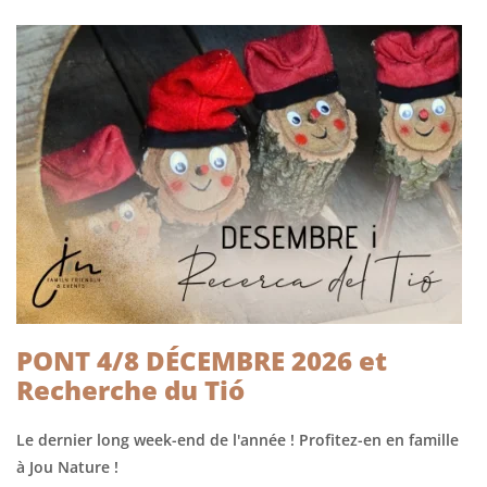
PONT 4/8 DÉCEMBRE 2026 et
Recherche du Tió
Le dernier long week-end de l'année ! Profitez-en en famille
à Jou Nature !