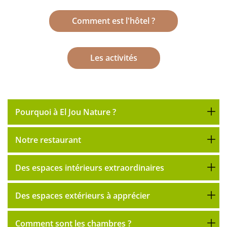
Comment est l'hôtel ?
Les activités
Pourquoi à El Jou Nature ?
Notre restaurant
Des espaces intérieurs extraordinaires
Des espaces extérieurs à apprécier
Comment sont les chambres ?