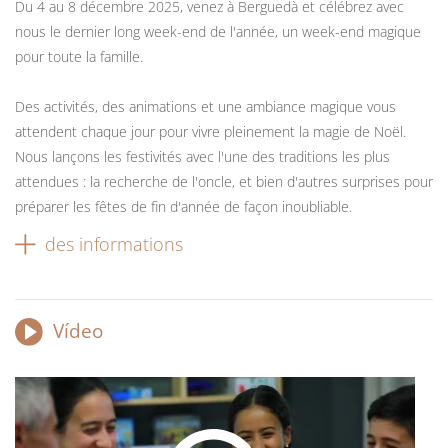
Du 4 au 8 décembre 2025, venez à Berguedà et célébrez avec
nous le dernier long week-end de l'année, un week-end magique
pour toute la famille.
Des activités, des animations et une ambiance magique vous
attendent chaque jour pour vivre pleinement la magie de Noël.
Nous lançons les festivités avec l'une des traditions les plus
attendues : la recherche de l'oncle, et bien d'autres surprises pour
préparer les fêtes de fin d'année de façon inoubliable.
des informations
Vídeo