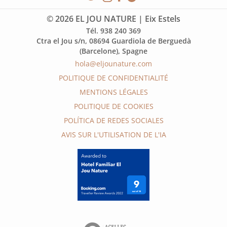
© 2026 EL JOU NATURE | Eix Estels
Tél. 938 240 369
Ctra el Jou s/n, 08694 Guardiola de Berguedà
(Barcelone), Spagne
hola@eljounature.com
POLITIQUE DE CONFIDENTIALITÉ
MENTIONS LÉGALES
POLITIQUE DE COOKIES
POLÍTICA DE REDES SOCIALES
AVIS SUR L'UTILISATION DE L'IA