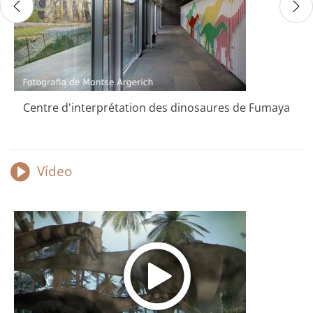
Centre d'interprétation des dinosaures de Fumaya
Vídeo