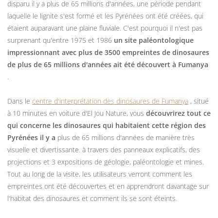
disparu il y a plus de 65 millions d'années, une période pendant
laquelle le lignite s'est formé et les Pyrénées ont été créées, qui
étaient auparavant une plaine fluviale. C'est pourquoi il n'est pas
surprenant qu'entre 1975 et 1986
un site paléontologique
impressionnant avec plus de 3500 empreintes de dinosaures
de plus de 65 millions d'années ait été découvert à Fumanya
.
Dans le
centre d'interprétation des dinosaures de Fumanya
, situé
à 10 minutes en voiture d'El Jou Nature, vous
découvrirez tout ce
qui concerne les dinosaures qui habitaient cette région des
Pyrénées il y a
plus de 65 millions d'années de manière très
visuelle et divertissante. à travers des panneaux explicatifs, des
projections et 3 expositions de géologie, paléontologie et mines.
Tout au long de la visite, les utilisateurs verront comment les
empreintes ont été découvertes et en apprendront davantage sur
l'habitat des dinosaures et comment ils se sont éteints.