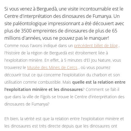
Si vous venez à Berguedà, une visite incontournable est le
Centre d'interprétation des dinosaures de Fumanya. Un
site paléontologique impressionnant a été découvert avec
plus de 3500 empreintes de dinosaures de plus de 65
millions d'années, vous ne pouvez pas le manquer!
Comme nous l'avons indiqué dans un
précédent billet de blog
,
l'histoire de la région de Berguedà est étroitement liée à
l'exploitation minière. En effet, à 5 minutes d'El Jou Nature, vous
trouverez le
Musée des Mines de Cercs
, où vous pourrez
découvrir tout ce qui concerne l'exploitation du charbon et son
utilisation comme combustible. Mais
quelle est la relation entre
l'exploitation minière et les dinosaures
? Comment se fait-il
que dans la ville de Fígols se trouve le Centre d'interprétation des
dinosaures de Fumanya?
Eh bien, la vérité est que la relation entre l'exploitation minière et
les dinosaures est très directe depuis que les dinosaures ont