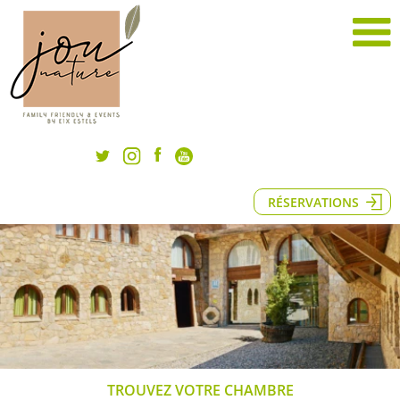
RÉSERVATIONS
TROUVEZ VOTRE CHAMBRE