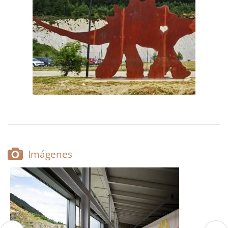
Imágenes