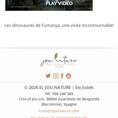
Les dinosaures de Fumanya, une visite incontournable!
© 2026 EL JOU NATURE | Eix Estels
Tél. 938 240 369
Ctra el Jou s/n, 08694 Guardiola de Berguedà
(Barcelone), Spagne
hola@eljounature.com