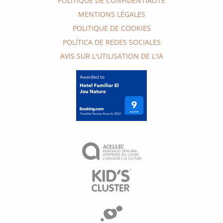
POLITIQUE DE CONFIDENTIALITÉ
MENTIONS LÉGALES
POLITIQUE DE COOKIES
POLÍTICA DE REDES SOCIALES
AVIS SUR L'UTILISATION DE L'IA