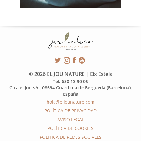
© 2026 EL JOU NATURE | Eix Estels
Tel. 630 13 90 05
Ctra el Jou s/n, 08694 Guardiola de Berguedà (Barcelona),
España
hola@eljounature.com
POLÍTICA DE PRIVACIDAD
AVISO LEGAL
POLÍTICA DE COOKIES
POLÍTICA DE REDES SOCIALES