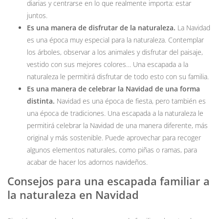
diarias y centrarse en lo que realmente importa: estar
juntos.
Es una manera de disfrutar de la naturaleza.
La Navidad
es una época muy especial para la naturaleza. Contemplar
los árboles, observar a los animales y disfrutar del paisaje,
vestido con sus mejores colores… Una escapada a la
naturaleza le permitirá disfrutar de todo esto con su familia.
Es una manera de celebrar la Navidad de una forma
distinta.
Navidad es una época de fiesta, pero también es
una época de tradiciones. Una escapada a la naturaleza le
permitirá celebrar la Navidad de una manera diferente, más
original y más sostenible. Puede aprovechar para recoger
algunos elementos naturales, como piñas o ramas, para
acabar de hacer los adornos navideños.
Consejos para una escapada familiar a
la naturaleza en Navidad