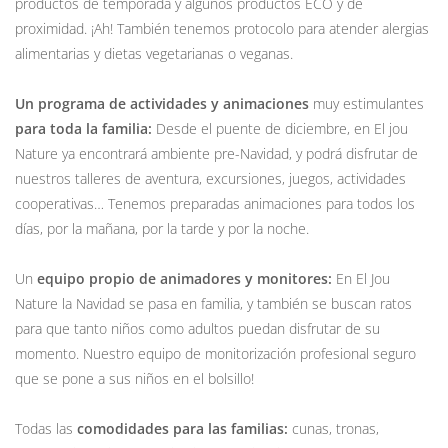
productos de temporada y algunos productos ECO y de
proximidad. ¡Ah! También tenemos protocolo para atender alergias
alimentarias y dietas vegetarianas o veganas.
Un programa de actividades y animaciones
muy estimulantes
para toda la familia:
Desde el puente de diciembre, en El jou
Nature ya encontrará ambiente pre-Navidad, y podrá disfrutar de
nuestros talleres de aventura, excursiones, juegos, actividades
cooperativas… Tenemos preparadas animaciones para todos los
días, por la mañana, por la tarde y por la noche.
Un
equipo propio de animadores y monitores:
En El Jou
Nature la Navidad se pasa en familia, y también se buscan ratos
para que tanto niños como adultos puedan disfrutar de su
momento. Nuestro equipo de monitorización profesional seguro
que se pone a sus niños en el bolsillo!
Todas las
comodidades para las familias:
cunas, tronas,