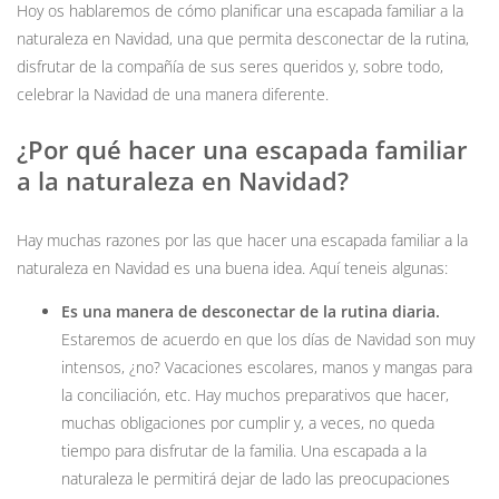
Hoy os hablaremos de cómo planificar una escapada familiar a la
naturaleza en Navidad, una que permita desconectar de la rutina,
disfrutar de la compañía de sus seres queridos y, sobre todo,
celebrar la Navidad de una manera diferente.
¿Por qué hacer una escapada familiar
a la naturaleza en Navidad?
Hay muchas razones por las que hacer una escapada familiar a la
naturaleza en Navidad es una buena idea. Aquí teneis algunas:
Es una manera de desconectar de la rutina diaria.
Estaremos de acuerdo en que los días de Navidad son muy
intensos, ¿no? Vacaciones escolares, manos y mangas para
la conciliación, etc. Hay muchos preparativos que hacer,
muchas obligaciones por cumplir y, a veces, no queda
tiempo para disfrutar de la familia. Una escapada a la
naturaleza le permitirá dejar de lado las preocupaciones