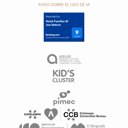
AVISO SOBRE EL USO DE IA