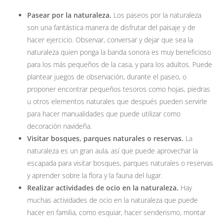
Pasear por la naturaleza.
Los paseos por la naturaleza
son una fantástica manera de disfrutar del paisaje y de
hacer ejercicio. Observar, conversar y dejar que sea la
naturaleza quien ponga la banda sonora es muy beneficioso
para los más pequeños de la casa, y para los adultos. Puede
plantear juegos de observación, durante el paseo, o
proponer encontrar pequeños tesoros como hojas, piedras
u otros elementos naturales que después pueden servirle
para hacer manualidades que puede utilizar como
decoración navideña.
Visitar bosques, parques naturales o reservas.
La
naturaleza es un gran aula, así que puede aprovechar la
escapada para visitar bosques, parques naturales o reservas
y aprender sobre la flora y la fauna del lugar.
Realizar actividades de ocio en la naturaleza.
Hay
muchas actividades de ocio en la naturaleza que puede
hacer en familia, como esquiar, hacer senderismo, montar