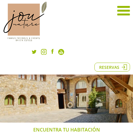
RESERVAS
ENCUENTRA TU HABITACIÓN