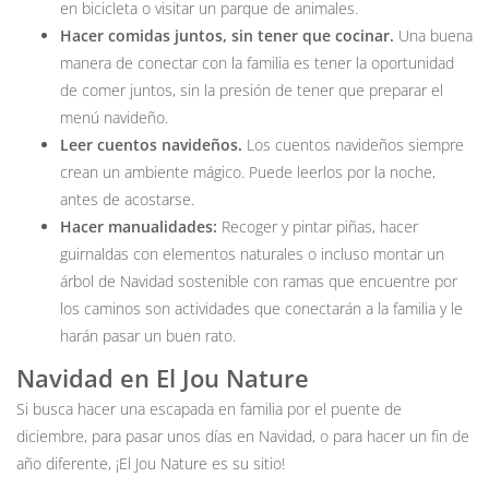
en bicicleta o visitar un parque de animales.
Hacer comidas juntos, sin tener que cocinar.
Una buena
manera de conectar con la familia es tener la oportunidad
de comer juntos, sin la presión de tener que preparar el
menú navideño.
Leer cuentos navideños.
Los cuentos navideños siempre
crean un ambiente mágico. Puede leerlos por la noche,
antes de acostarse.
Hacer manualidades:
Recoger y pintar piñas, hacer
guirnaldas con elementos naturales o incluso montar un
árbol de Navidad sostenible con ramas que encuentre por
los caminos son actividades que conectarán a la familia y le
harán pasar un buen rato.
Navidad en El Jou Nature
Si busca hacer una escapada en familia por el puente de
diciembre, para pasar unos días en Navidad, o para hacer un fin de
año diferente, ¡El Jou Nature es su sitio!