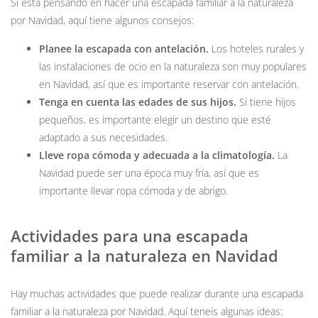
Si está pensando en hacer una escapada familiar a la naturaleza
por Navidad, aquí tiene algunos consejos:
Planee la escapada con antelación.
Los hoteles rurales y
las instalaciones de ocio en la naturaleza son muy populares
en Navidad, así que es importante reservar con antelación.
Tenga en cuenta las edades de sus hijos.
Si tiene hijos
pequeños, es importante elegir un destino que esté
adaptado a sus necesidades.
Lleve ropa cómoda y adecuada a la climatología.
La
Navidad puede ser una época muy fría, así que es
importante llevar ropa cómoda y de abrigo.
Actividades para una escapada
familiar a la naturaleza en Navidad
Hay muchas actividades que puede realizar durante una escapada
familiar a la naturaleza por Navidad. Aquí teneis algunas ideas: