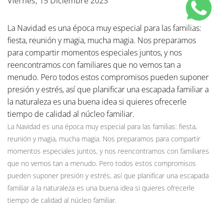
Viernes, 15 Diciembre 2023
La Navidad es una época muy especial para las familias:
fiesta, reunión y magia, mucha magia. Nos preparamos
para compartir momentos especiales juntos, y nos
reencontramos con familiares que no vemos tan a
menudo. Pero todos estos compromisos pueden suponer
presión y estrés, así que planificar una escapada familiar a
la naturaleza es una buena idea si quieres ofrecerle
tiempo de calidad al núcleo familiar.
La Navidad es una época muy especial para las familias: fiesta,
reunión y magia, mucha magia. Nos preparamos para compartir
momentos especiales juntos, y nos reencontramos con familiares
que no vemos tan a menudo. Pero todos estos compromisos
pueden suponer presión y estrés, así que planificar una escapada
familiar a la naturaleza es una buena idea si quieres ofrecerle
tiempo de calidad al núcleo familiar.