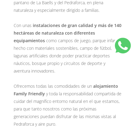
pantano de La Baells y del Pedraforca, en plena
naturaleza y especialmente dirigido a familias.
Con unas
instalaciones de gran calidad y más de 140
hectáreas de naturaleza con diferentes
equipamientos
como campos de juego, parque infantil
hecho con materiales sostenibles, campo de fútbol,
lagunas artificiales donde poder practicar deportes
náuticos, bosque propio y circuitos de deporte y
aventura innovadores.
Ofrecemos todas las comodidades de un
alojamiento
Family Friendly
y toda la responsabilidad compartida de
cuidar del magnífico entorno natural en el que estamos,
para que tanto nosotros como las próximas
generaciones puedan disfrutar de las mismas vistas al
Pedraforca y aire puro.