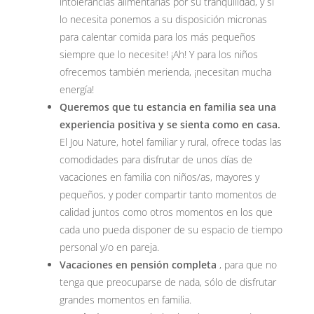
intolerancias alimentarias por su tranquilidad, y si
lo necesita ponemos a su disposición micronas
para calentar comida para los más pequeños
siempre que lo necesite! ¡Ah! Y para los niños
ofrecemos también merienda, ¡necesitan mucha
energía!
Queremos que tu estancia en familia sea una
experiencia positiva y se sienta como en casa.
El Jou Nature, hotel familiar y rural, ofrece todas las
comodidades para disfrutar de unos días de
vacaciones en familia con niños/as, mayores y
pequeños, y poder compartir tanto momentos de
calidad juntos como otros momentos en los que
cada uno pueda disponer de su espacio de tiempo
personal y/o en pareja.
Vacaciones en pensión completa
, para que no
tenga que preocuparse de nada, sólo de disfrutar
grandes momentos en familia.