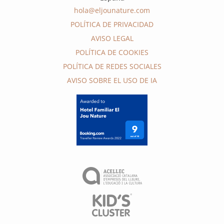
hola@eljounature.com
POLÍTICA DE PRIVACIDAD
AVISO LEGAL
POLÍTICA DE COOKIES
POLÍTICA DE REDES SOCIALES
AVISO SOBRE EL USO DE IA