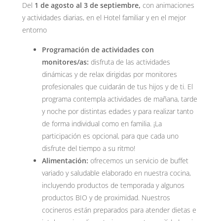
Del
1 de agosto al 3 de septiembre,
con animaciones
y actividades diarias, en el Hotel familiar y en el mejor
entorno
Programación de actividades con
monitores/as:
disfruta de las actividades
dinámicas y de relax dirigidas por monitores
profesionales que cuidarán de tus hijos y de ti. El
programa contempla actividades de mañana, tarde
y noche por distintas edades y para realizar tanto
de forma individual como en familia. ¡La
participación es opcional, para que cada uno
disfrute del tiempo a su ritmo!
Alimentación:
ofrecemos un servicio de buffet
variado y saludable elaborado en nuestra cocina,
incluyendo productos de temporada y algunos
productos BIO y de proximidad. Nuestros
cocineros están preparados para atender dietas e