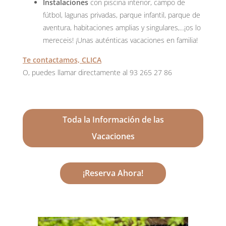
Instalaciones
con piscina interior, campo de
fútbol, lagunas privadas, parque infantil, parque de
aventura, habitaciones amplias y singulares,...¡os lo
mereceis! ¡Unas auténticas vacaciones en familia!
Te contactamos, CLICA
O, puedes llamar directamente al 93 265 27 86
Toda la Información de las
Vacaciones
¡Reserva Ahora!