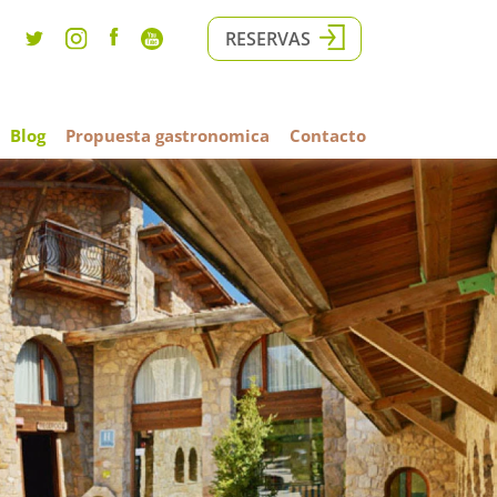
RESERVAS
Blog
Propuesta gastronomica
Contacto