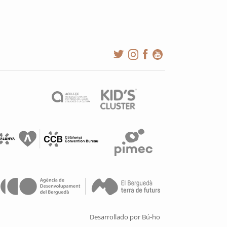
Desarrollado por Bú-ho