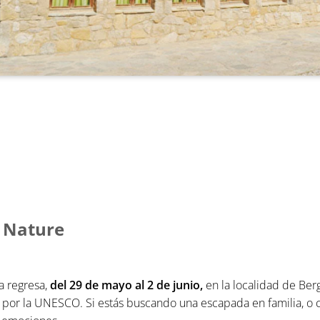
u Nature
a regresa,
del 29 de mayo al 2 de junio,
en la localidad de Berga
por la UNESCO. Si estás buscando una escapada en familia, o 