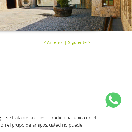
<
Anterior
|
Siguiente
>
. Se trata de una fiesta tradicional única en el
con el grupo de amigos, usted no puede