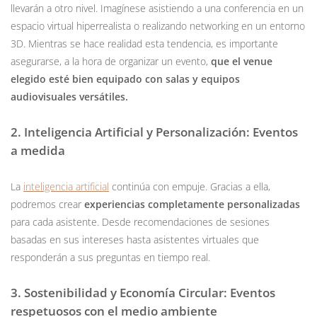
llevarán a otro nivel. Imagínese asistiendo a una conferencia en un
espacio virtual hiperrealista o realizando networking en un entorno
3D. Mientras se hace realidad esta tendencia, es importante
asegurarse, a la hora de organizar un evento,
que el venue
elegido esté bien equipado con salas y equipos
audiovisuales versátiles.
2. Inteligencia Artificial y Personalización: Eventos
a medida
La
inteligencia artificial
continúa con empuje. Gracias a ella,
podremos crear
experiencias completamente personalizadas
para cada asistente. Desde recomendaciones de sesiones
basadas en sus intereses hasta asistentes virtuales que
responderán a sus preguntas en tiempo real.
3. Sostenibilidad y Economía Circular: Eventos
respetuosos con el medio ambiente