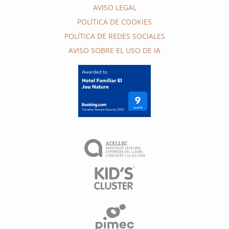
AVISO LEGAL
POLÍTICA DE COOKIES
POLÍTICA DE REDES SOCIALES
AVISO SOBRE EL USO DE IA