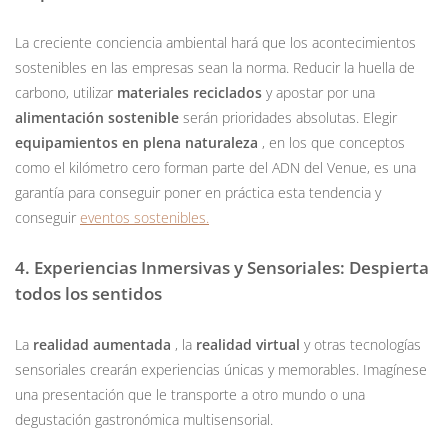
La creciente conciencia ambiental hará que los acontecimientos
sostenibles en las empresas sean la norma. Reducir la huella de
carbono, utilizar
materiales reciclados
y apostar por una
alimentación sostenible
serán prioridades absolutas. Elegir
equipamientos en plena naturaleza
, en los que conceptos
como el kilómetro cero forman parte del ADN del Venue, es una
garantía para conseguir poner en práctica esta tendencia y
conseguir
eventos sostenibles.
4. Experiencias Inmersivas y Sensoriales: Despierta
todos los sentidos
La
realidad aumentada
, la
realidad virtual
y otras tecnologías
sensoriales crearán experiencias únicas y memorables. Imagínese
una presentación que le transporte a otro mundo o una
degustación gastronómica multisensorial.