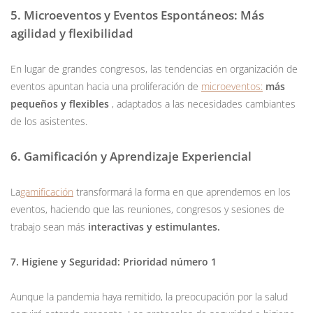
5. Microeventos y Eventos Espontáneos: Más
agilidad y flexibilidad
En lugar de grandes congresos, las tendencias en organización de
eventos apuntan hacia una proliferación de
microeventos:
más
pequeños y flexibles
, adaptados a las necesidades cambiantes
de los asistentes.
6. Gamificación y Aprendizaje Experiencial
La
gamificación
transformará la forma en que aprendemos en los
eventos, haciendo que las reuniones, congresos y sesiones de
trabajo sean más
interactivas y estimulantes.
7. Higiene y Seguridad: Prioridad número 1
Aunque la pandemia haya remitido, la preocupación por la salud