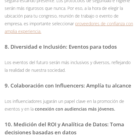
seguirá estando presente. Los protocolos de seguridad e higiene
serán más rigurosos que nunca. Por eso, a la hora de elegir la
ubicación para tu congreso, reunión de trabajo o evento de
empresa, es importante seleccionar
proveedores de confianza con
amplia experiencia.
8. Diversidad e Inclusión: Eventos para todos
Los eventos del futuro serán más inclusivos y diversos, reflejando
la realidad de nuestra sociedad.
9. Colaboración con Influencers: Amplía tu alcance
Los influenciadores jugarán un papel clave en la promoción de
eventos y en la
conexión con audiencias más jóvenes.
10. Medición del ROI y Analítica de Datos: Toma
decisiones basadas en datos