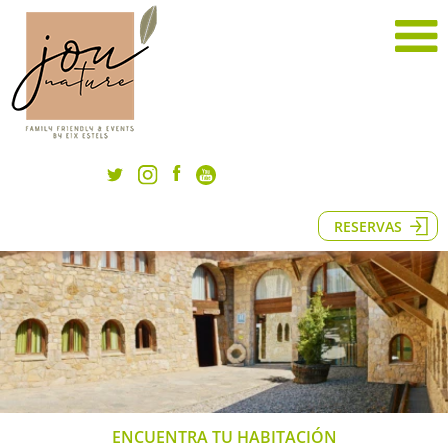
RESERVAS
ENCUENTRA TU HABITACIÓN