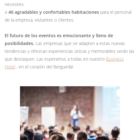
necesites.
○
40 agradables y confortables habitaciones
para el personal
de la empresa, visitantes o clientes.
El futuro de los eventos es emocionante y lleno de
posibilidades.
Las empresas que se adapten a estas nuevas
tendencias y ofrezcan experiencias únicas y memorables serán las
que destaquen. Las esperamos a todas en nuestro
Business
Hotel
, en el corazón del Berguedà!