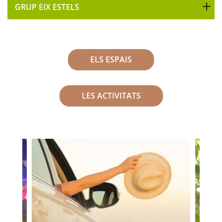
GRUP EIX ESTELS
ELS ESPAIS
LES ACTIVITATS