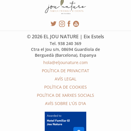
© 2026 EL JOU NATURE | Eix Estels
Tel. 938 240 369
Ctra el Jou s/n, 08694 Guardiola de
Berguedà (Barcelona), Espanya
hola@eljounature.com
POLÍTICA DE PRIVACITAT
AVÍS LEGAL
POLÍTICA DE COOKIES
POLÍTICA DE XARXES SOCIALS
AVÍS SOBRE L'ÚS D'IA