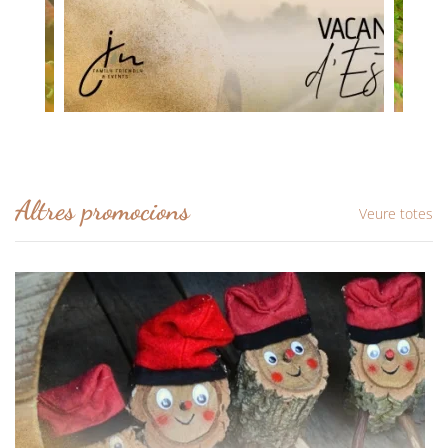
Altres promocions
Veure totes