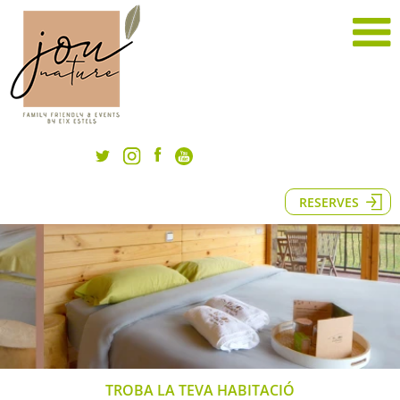
RESERVES
TROBA LA TEVA HABITACIÓ