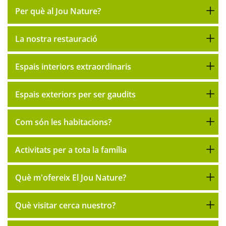
Per què al Jou Nature?
La nostra restauració
Espais interiors extraordinaris
Espais exteriors per ser gaudits
Com són les habitacions?
Activitats per a tota la família
Què m'ofereix El Jou Nature?
Què visitar cerca nuestro?