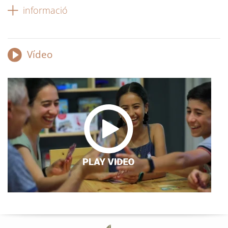
informació
Vídeo