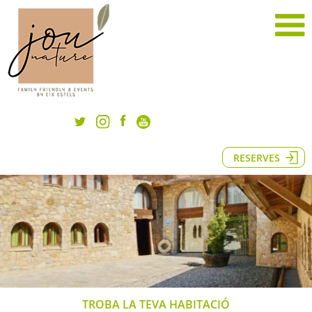
RESERVES
TROBA LA TEVA HABITACIÓ