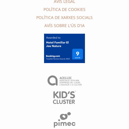
AVÍS LEGAL
POLÍTICA DE COOKIES
POLÍTICA DE XARXES SOCIALS
AVÍS SOBRE L'ÚS D'IA