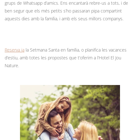
grups de Whatsapp d’amics. Ens encantarà rebre-us a tots, i de
ben segur que els més petits s’ho passaran pipa compartint
aquests dies amb la família, i amb els seus millors companys.
Reserva ja
la Setmana Santa en família, o planifica les vacances
d’estiu, amb totes les propostes que t’oferim a l’Hotel El Jou
Nature.