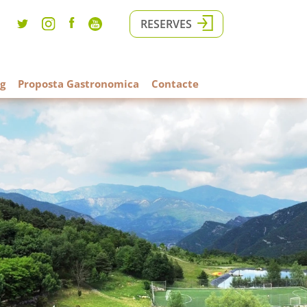
RESERVES
g
Proposta Gastronomica
Contacte