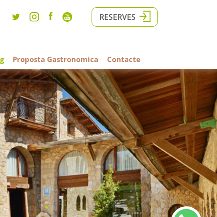
RESERVES
g
Proposta Gastronomica
Contacte