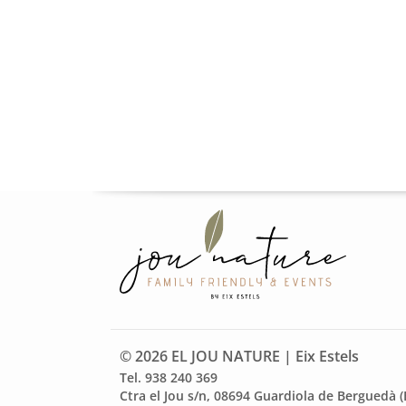
© 2026 EL JOU NATURE | Eix Estels
Tel. 938 240 369
Ctra el Jou s/n, 08694 Guardiola de Berguedà 