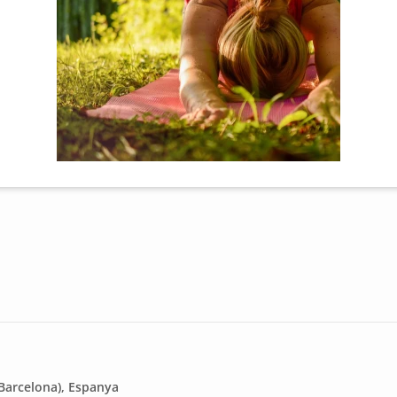
(Barcelona), Espanya