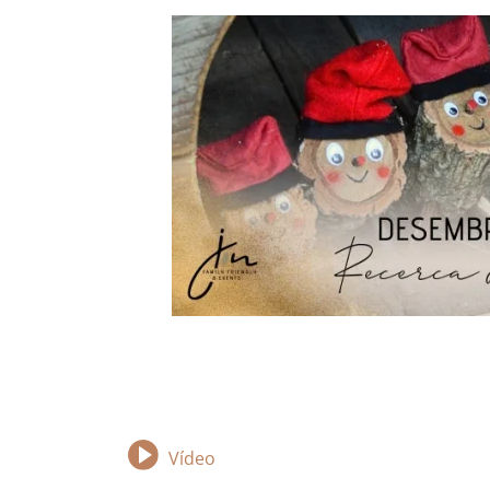
Vídeo