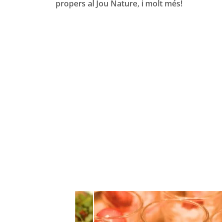
propers al Jou Nature, i molt més!