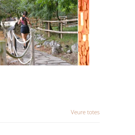
Veure totes