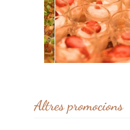
Altres promocions