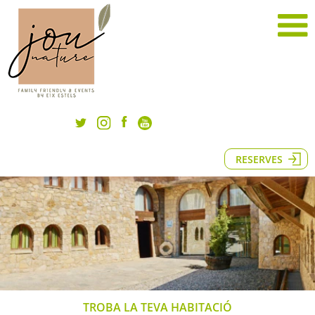
RESERVES
TROBA LA TEVA HABITACIÓ