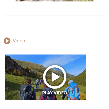
Vídeo