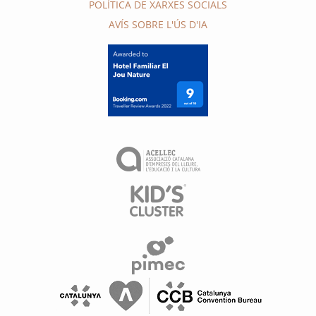
POLÍTICA DE XARXES SOCIALS
AVÍS SOBRE L'ÚS D'IA