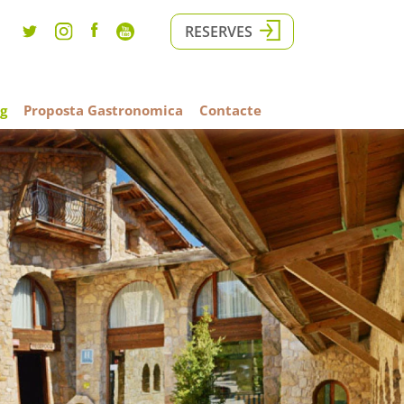
RESERVES
g
Proposta Gastronomica
Contacte