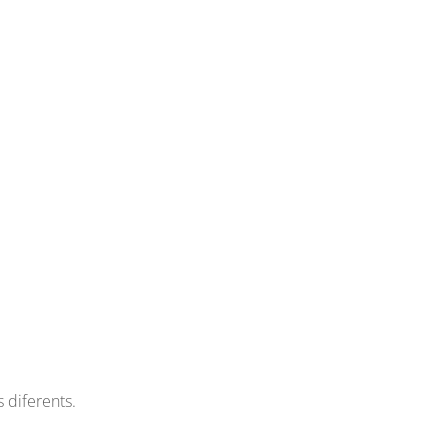
 diferents.